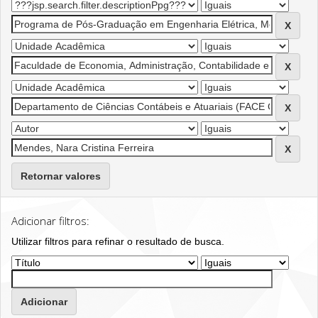
Retornar valores
Adicionar filtros:
Utilizar filtros para refinar o resultado de busca.