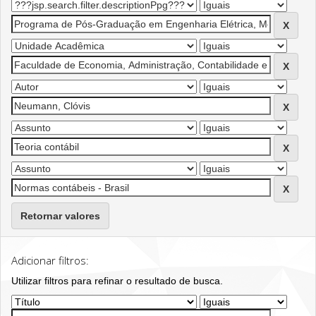
Retornar valores
Adicionar filtros:
Utilizar filtros para refinar o resultado de busca.