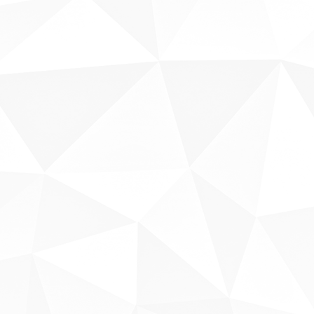
Sobre