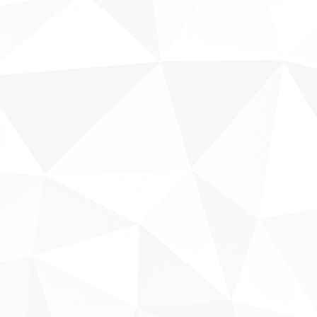
Sobre