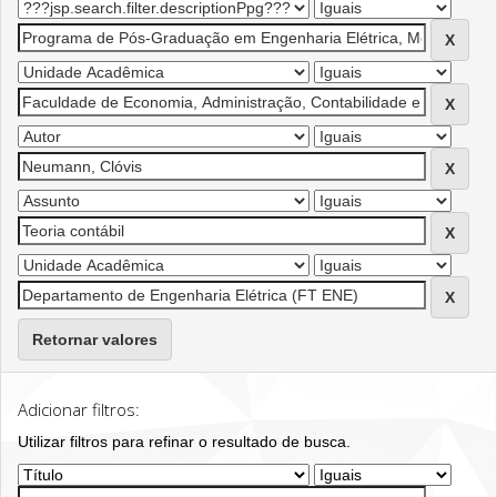
Retornar valores
Adicionar filtros:
Utilizar filtros para refinar o resultado de busca.