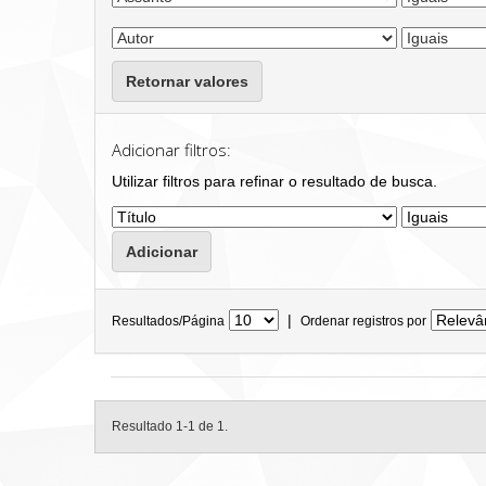
Retornar valores
Adicionar filtros:
Utilizar filtros para refinar o resultado de busca.
|
Resultados/Página
Ordenar registros por
Resultado 1-1 de 1.