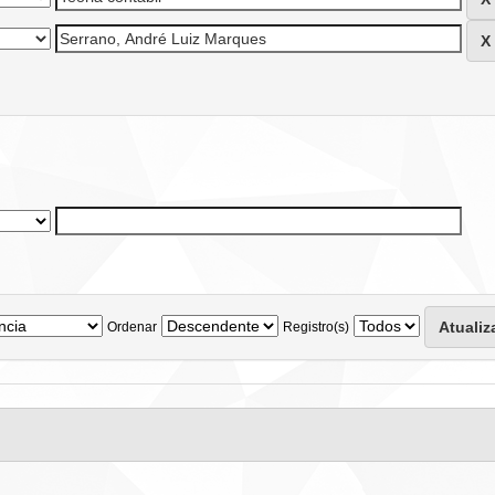
Ordenar
Registro(s)