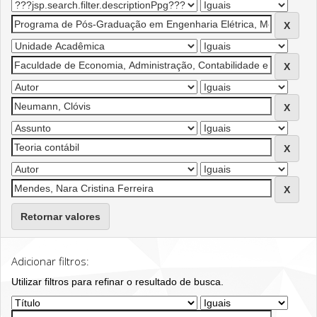
Retornar valores
Adicionar filtros:
Utilizar filtros para refinar o resultado de busca.