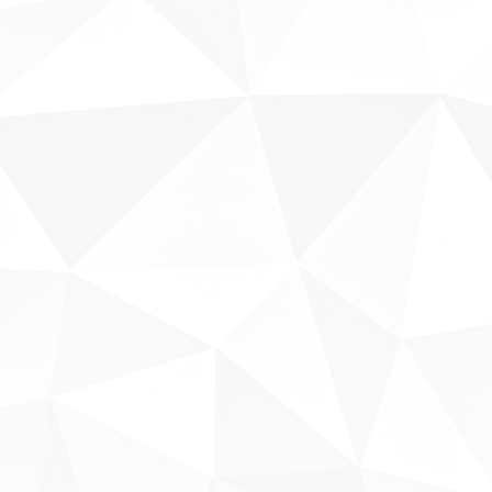
Sobre