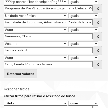
Retornar valores
Adicionar filtros:
Utilizar filtros para refinar o resultado de busca.