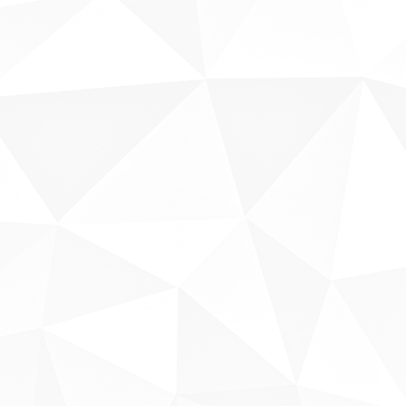
Sobre