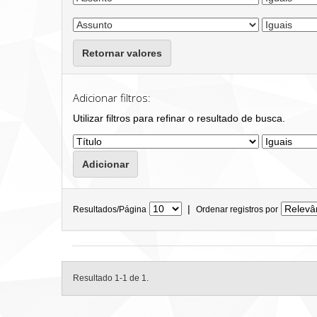
Retornar valores
Adicionar filtros:
Utilizar filtros para refinar o resultado de busca.
|
Resultados/Página
Ordenar registros por
Resultado 1-1 de 1.