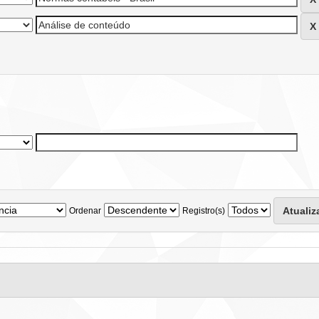
Ordenar
Registro(s)