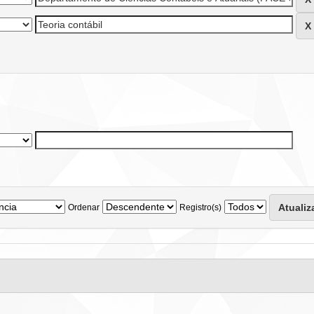
Ordenar
Registro(s)