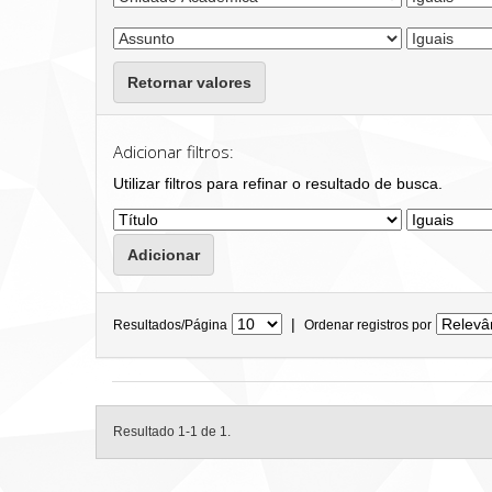
Retornar valores
Adicionar filtros:
Utilizar filtros para refinar o resultado de busca.
|
Resultados/Página
Ordenar registros por
Resultado 1-1 de 1.