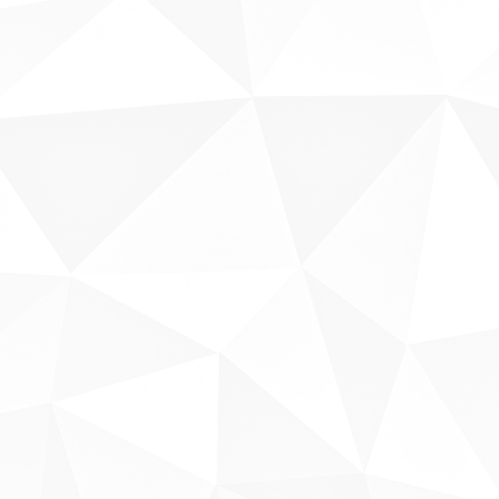
Sobre