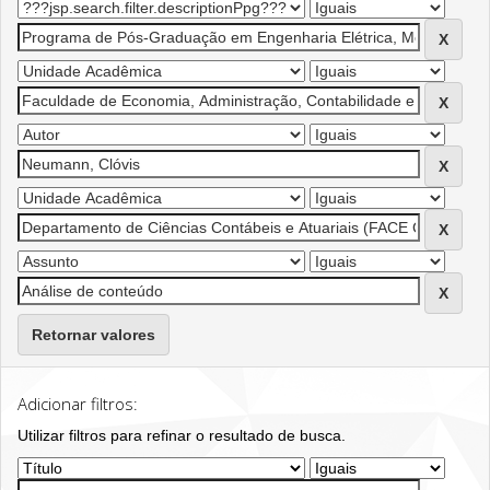
Retornar valores
Adicionar filtros:
Utilizar filtros para refinar o resultado de busca.