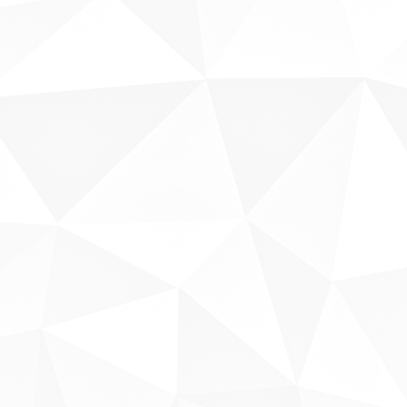
Sobre