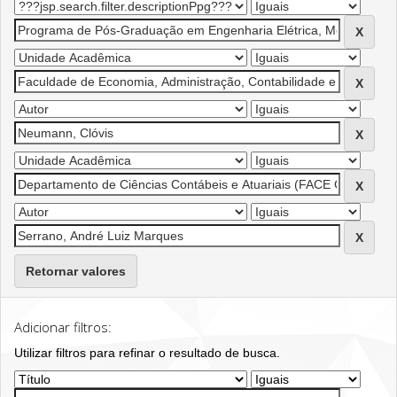
Retornar valores
Adicionar filtros:
Utilizar filtros para refinar o resultado de busca.