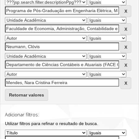
Retornar valores
Adicionar filtros:
Utilizar filtros para refinar o resultado de busca.