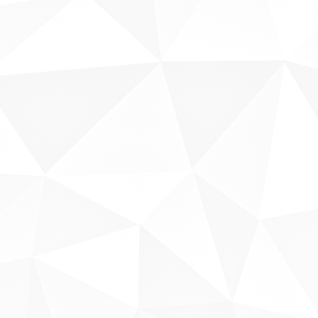
Sobre