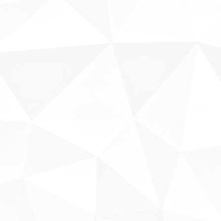
Sobre