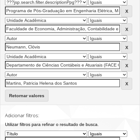
Retornar valores
Adicionar filtros:
Utilizar filtros para refinar o resultado de busca.