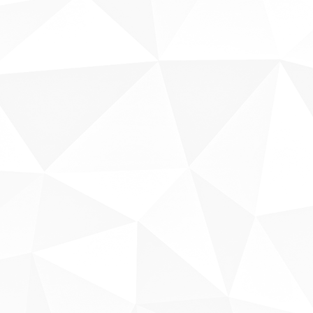
Sobre