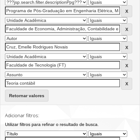
Retornar valores
Adicionar filtros:
Utilizar filtros para refinar o resultado de busca.