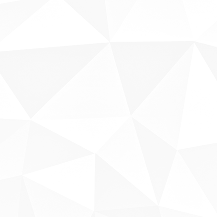
Sobre