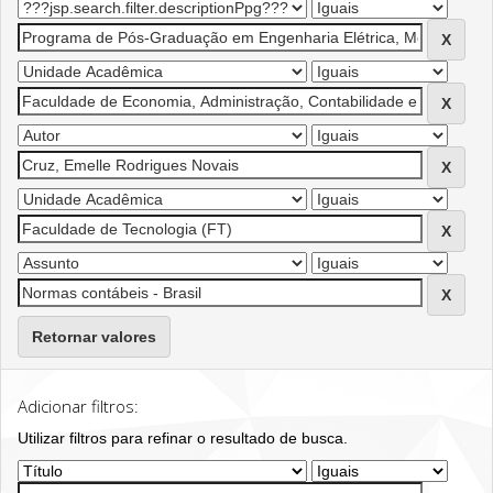
Retornar valores
Adicionar filtros:
Utilizar filtros para refinar o resultado de busca.