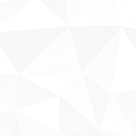
Sobre