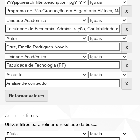
Retornar valores
Adicionar filtros:
Utilizar filtros para refinar o resultado de busca.