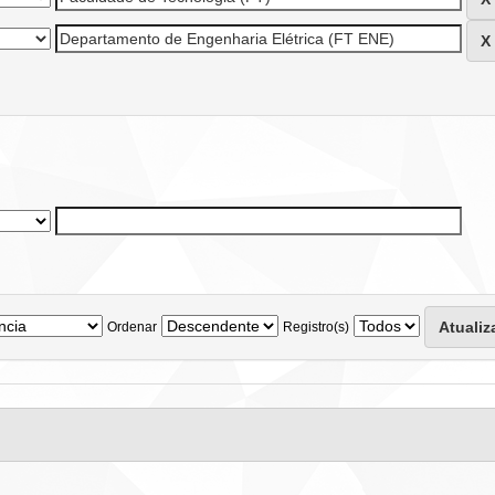
Ordenar
Registro(s)