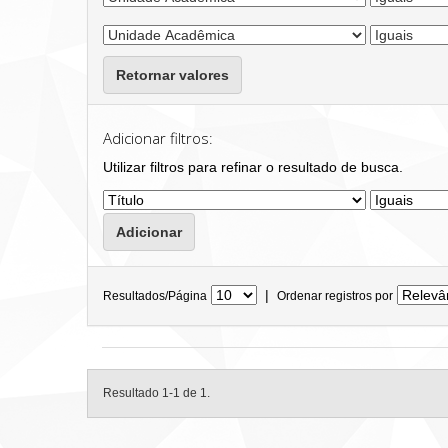
Retornar valores
Adicionar filtros:
Utilizar filtros para refinar o resultado de busca.
|
Resultados/Página
Ordenar registros por
Resultado 1-1 de 1.