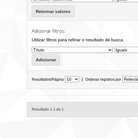
Retornar valores
Adicionar filtros:
Utilizar filtros para refinar o resultado de busca.
|
Resultados/Página
Ordenar registros por
Resultado 1-1 de 1.