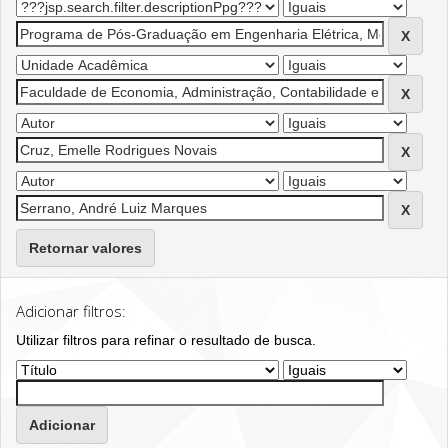
Retornar valores
Adicionar filtros:
Utilizar filtros para refinar o resultado de busca.