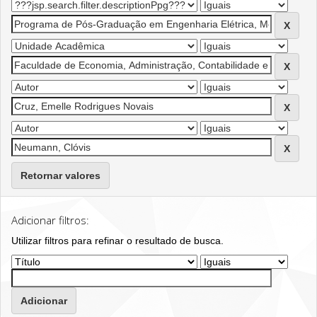
Retornar valores
Adicionar filtros:
Utilizar filtros para refinar o resultado de busca.