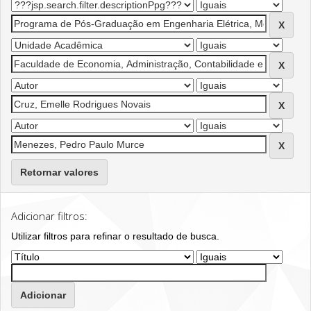
Retornar valores
Adicionar filtros:
Utilizar filtros para refinar o resultado de busca.