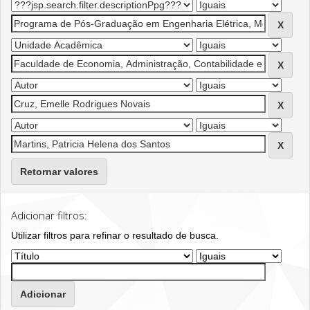
Retornar valores
Adicionar filtros:
Utilizar filtros para refinar o resultado de busca.