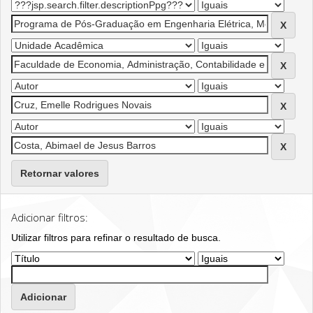
Retornar valores
Adicionar filtros:
Utilizar filtros para refinar o resultado de busca.