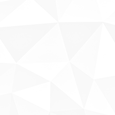
Sobre