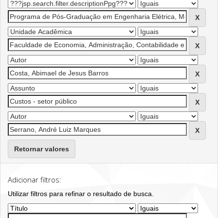
Retornar valores
Adicionar filtros:
Utilizar filtros para refinar o resultado de busca.