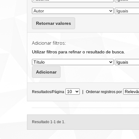
Retornar valores
Adicionar filtros:
Utilizar filtros para refinar o resultado de busca.
|
Resultados/Página
Ordenar registros por
Resultado 1-1 de 1.