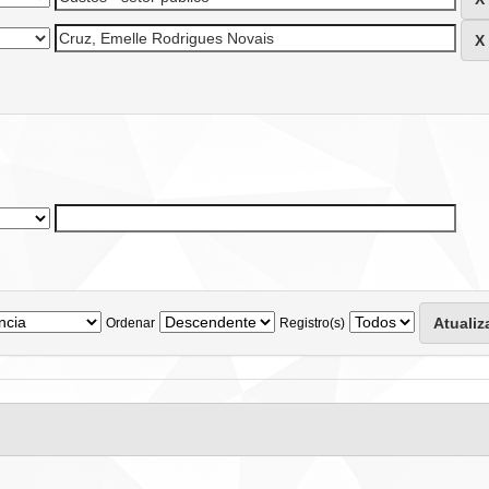
Ordenar
Registro(s)