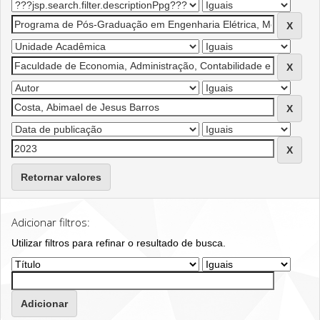
Retornar valores
Adicionar filtros:
Utilizar filtros para refinar o resultado de busca.