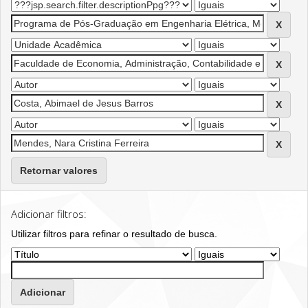
Retornar valores
Adicionar filtros:
Utilizar filtros para refinar o resultado de busca.