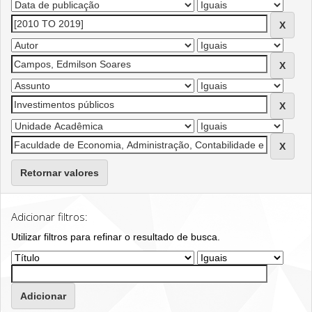
Retornar valores
Adicionar filtros:
Utilizar filtros para refinar o resultado de busca.