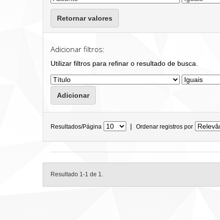
Retornar valores
Adicionar filtros:
Utilizar filtros para refinar o resultado de busca.
|
Resultados/Página
Ordenar registros por
Resultado 1-1 de 1.