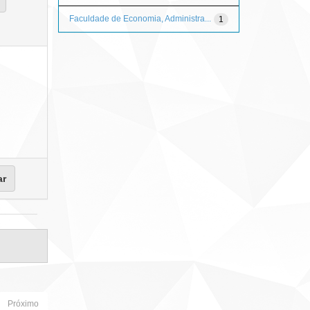
Faculdade de Economia, Administra...
1
Próximo