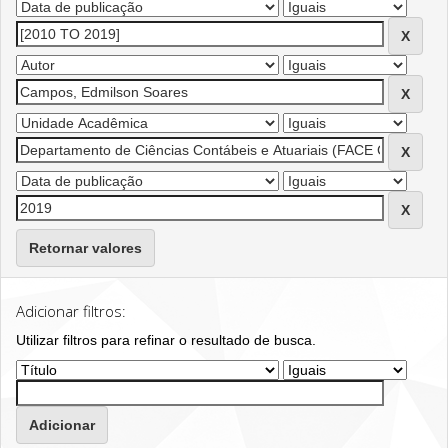
Retornar valores
Adicionar filtros:
Utilizar filtros para refinar o resultado de busca.