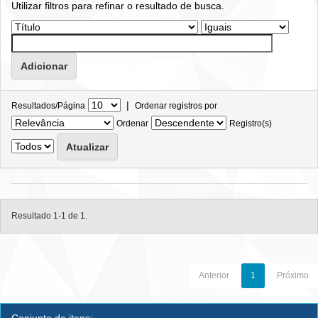
Utilizar filtros para refinar o resultado de busca.
|
Resultados/Página
Ordenar registros por
Ordenar
Registro(s)
Resultado 1-1 de 1.
Anterior
1
Próximo