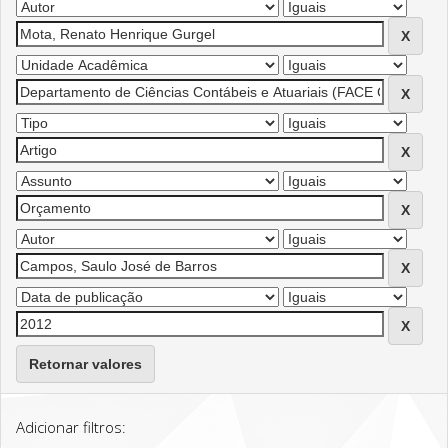
Retornar valores
Adicionar filtros: