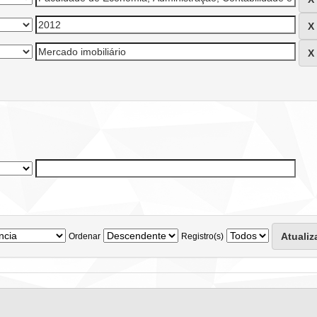
Ordenar
Registro(s)