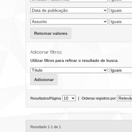
Retornar valores
Adicionar filtros:
Utilizar filtros para refinar o resultado de busca.
|
Resultados/Página
Ordenar registros por
Resultado 1-1 de 1.