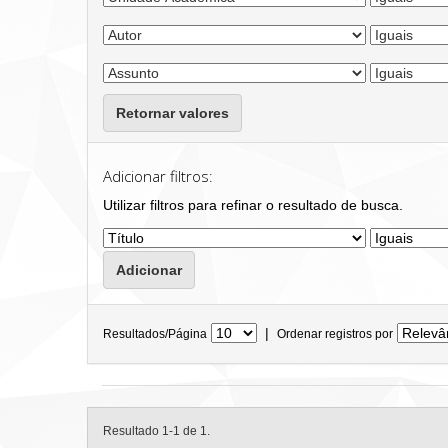
Retornar valores
Adicionar filtros:
Utilizar filtros para refinar o resultado de busca.
|
Resultados/Página
Ordenar registros por
Resultado 1-1 de 1.