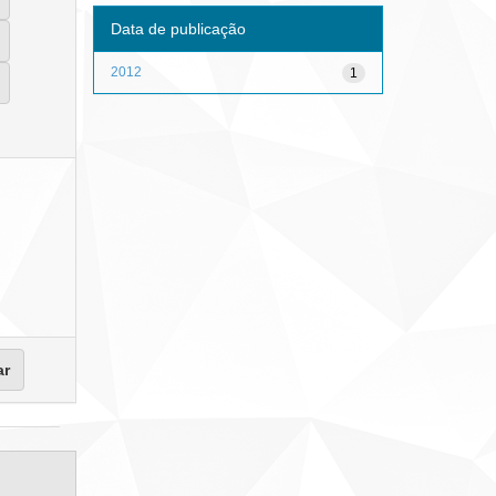
Data de publicação
2012
1