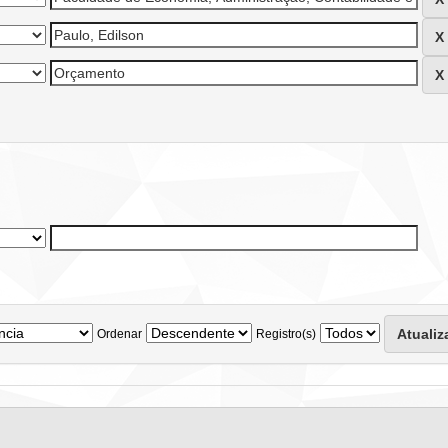
Ordenar
Registro(s)