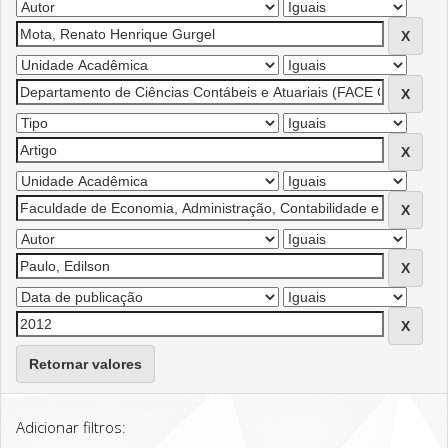
Retornar valores
Adicionar filtros: