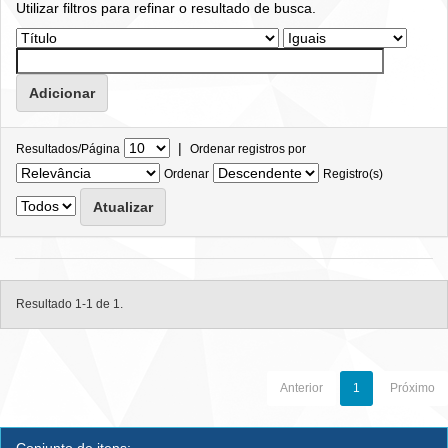
Utilizar filtros para refinar o resultado de busca.
|
Resultados/Página
Ordenar registros por
Ordenar
Registro(s)
Resultado 1-1 de 1.
Anterior
1
Próximo