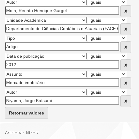
Retornar valores
Adicionar filtros: