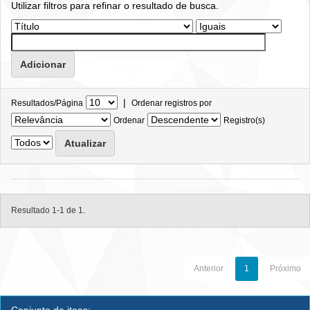
Utilizar filtros para refinar o resultado de busca.
|
Resultados/Página
Ordenar registros por
Ordenar
Registro(s)
Resultado 1-1 de 1.
Anterior
1
Próximo