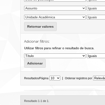
Retornar valores
Adicionar filtros:
Utilizar filtros para refinar o resultado de busca.
|
Resultados/Página
Ordenar registros por
Resultado 1-1 de 1.