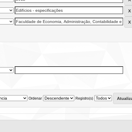
Ordenar
Registro(s)