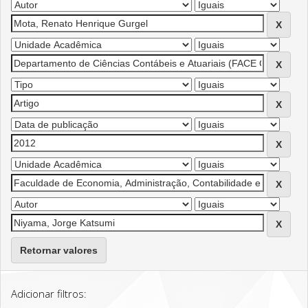
Retornar valores
Adicionar filtros: