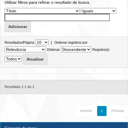
Utilizar filtros para refinar o resultado de busca.
|
Resultados/Página
Ordenar registros por
Ordenar
Registro(s)
Resultado 1-1 de 1.
Anterior
1
Próximo