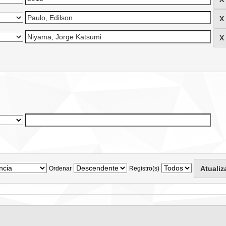
Ordenar
Registro(s)