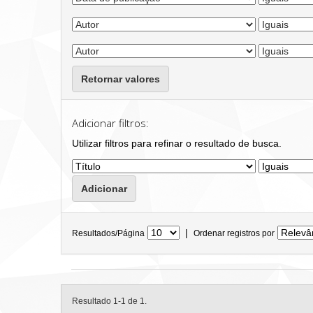
Retornar valores
Adicionar filtros:
Utilizar filtros para refinar o resultado de busca.
|
Resultados/Página
Ordenar registros por
Resultado 1-1 de 1.