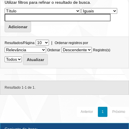
Utilizar filtros para refinar o resultado de busca.
|
Resultados/Página
Ordenar registros por
Ordenar
Registro(s)
Resultado 1-1 de 1.
Anterior
1
Próximo