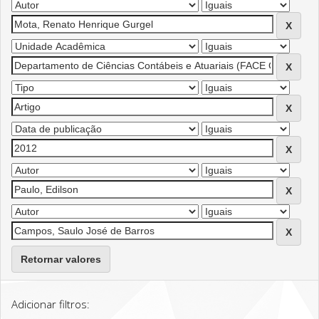
Retornar valores
Adicionar filtros: