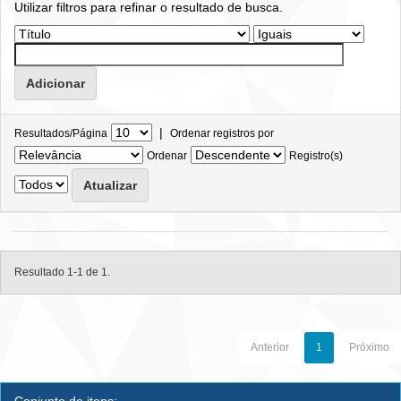
Utilizar filtros para refinar o resultado de busca.
|
Resultados/Página
Ordenar registros por
Ordenar
Registro(s)
Resultado 1-1 de 1.
Anterior
1
Próximo