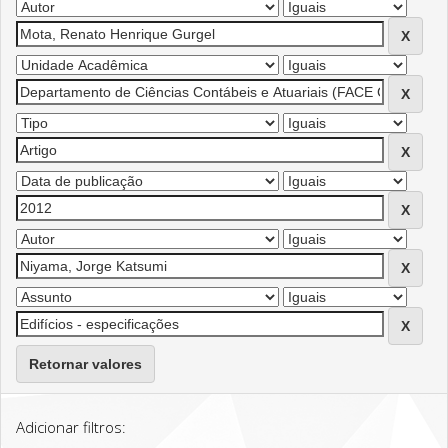
Retornar valores
Adicionar filtros: