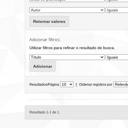
Retornar valores
Adicionar filtros:
Utilizar filtros para refinar o resultado de busca.
|
Resultados/Página
Ordenar registros por
Resultado 1-1 de 1.