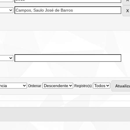
Ordenar
Registro(s)