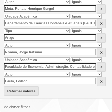
Retornar valores
Adicionar filtros: