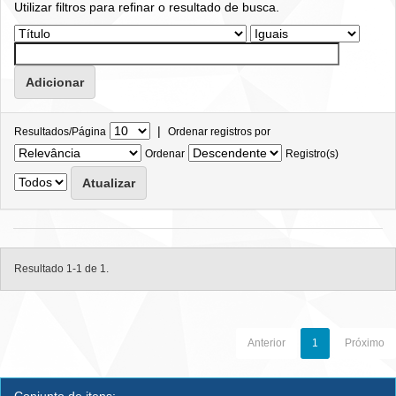
Utilizar filtros para refinar o resultado de busca.
|
Resultados/Página
Ordenar registros por
Ordenar
Registro(s)
Resultado 1-1 de 1.
Anterior
1
Próximo