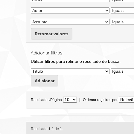
Retornar valores
Adicionar filtros:
Utilizar filtros para refinar o resultado de busca.
|
Resultados/Página
Ordenar registros por
Resultado 1-1 de 1.