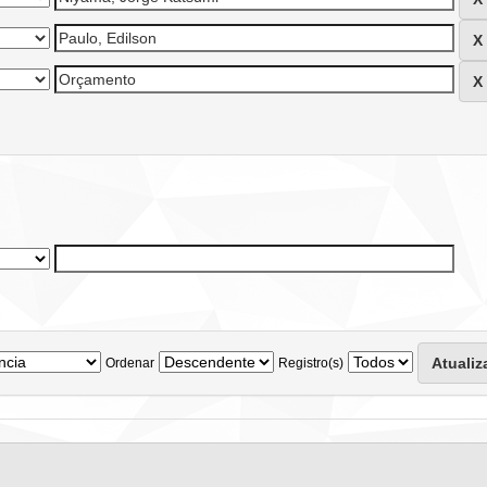
Ordenar
Registro(s)