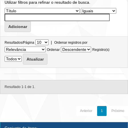
Utilizar filtros para refinar o resultado de busca.
|
Resultados/Página
Ordenar registros por
Ordenar
Registro(s)
Resultado 1-1 de 1.
Anterior
1
Próximo