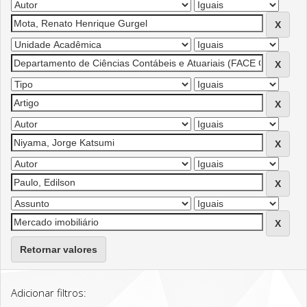
Retornar valores
Adicionar filtros: