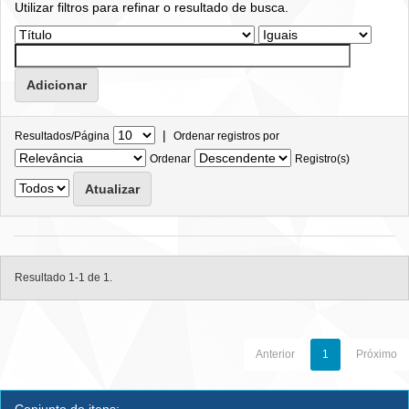
Utilizar filtros para refinar o resultado de busca.
|
Resultados/Página
Ordenar registros por
Ordenar
Registro(s)
Resultado 1-1 de 1.
Anterior
1
Próximo