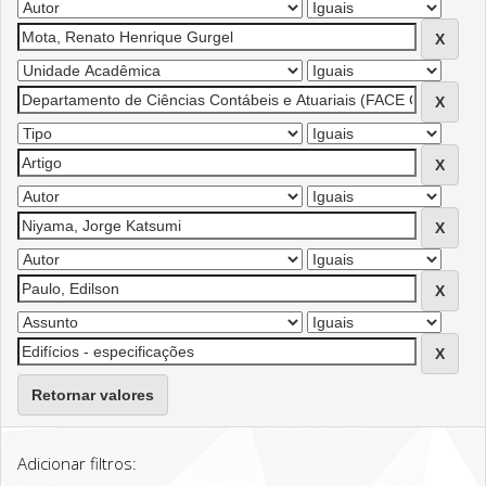
Retornar valores
Adicionar filtros: