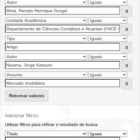
Retornar valores
Adicionar filtros:
Utilizar filtros para refinar o resultado de busca.