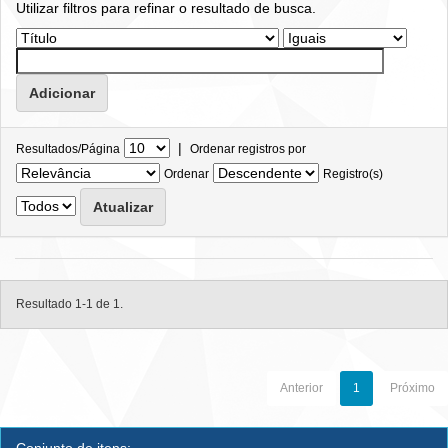
Utilizar filtros para refinar o resultado de busca.
|
Resultados/Página
Ordenar registros por
Ordenar
Registro(s)
Resultado 1-1 de 1.
Anterior
1
Próximo