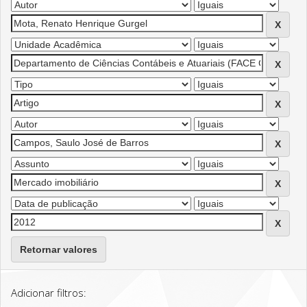
Retornar valores
Adicionar filtros: