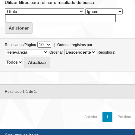
Utilizar filtros para refinar o resultado de busca.
|
Resultados/Página
Ordenar registros por
Ordenar
Registro(s)
Resultado 1-1 de 1.
Anterior
1
Próximo