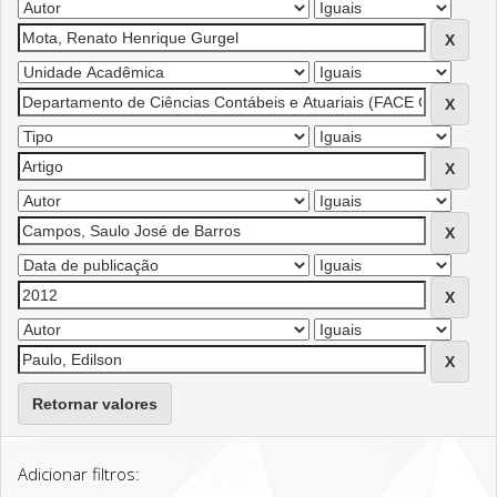
Retornar valores
Adicionar filtros: