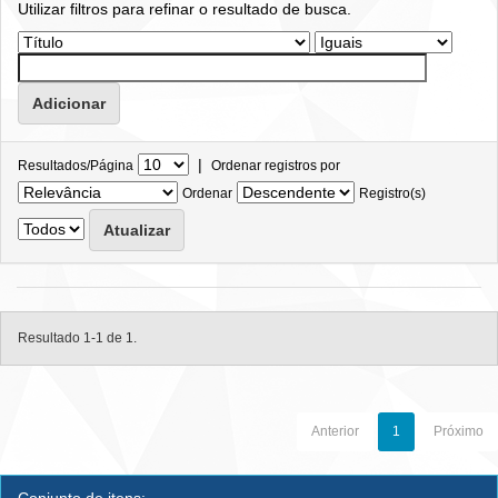
Utilizar filtros para refinar o resultado de busca.
|
Resultados/Página
Ordenar registros por
Ordenar
Registro(s)
Resultado 1-1 de 1.
Anterior
1
Próximo