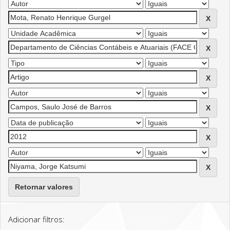
Retornar valores
Adicionar filtros: