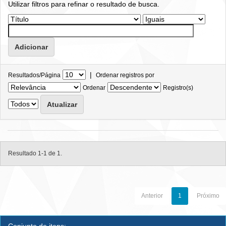
Utilizar filtros para refinar o resultado de busca.
|
Resultados/Página
Ordenar registros por
Ordenar
Registro(s)
Resultado 1-1 de 1.
Anterior
1
Próximo