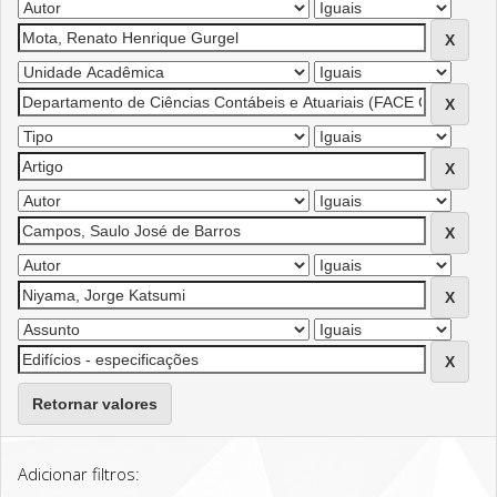
Retornar valores
Adicionar filtros: