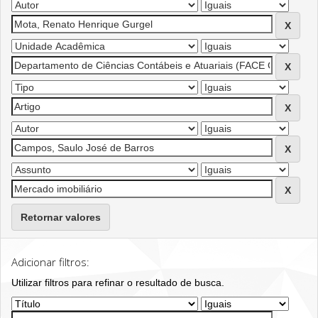
Retornar valores
Adicionar filtros:
Utilizar filtros para refinar o resultado de busca.